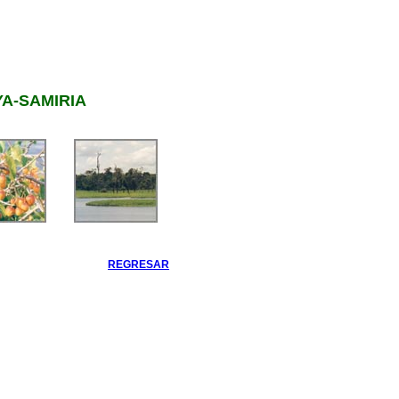
YA-SAMIRIA
REGRESAR