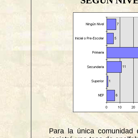
SEGÚN NIV
Para la única comunidad 