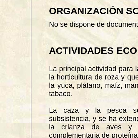
ORGANIZACIÓN SO
No se dispone de documenta
ACTIVIDADES ECO
La principal actividad para
la horticultura de roza y q
la yuca, plátano, maíz, man
tabaco.
La caza y la pesca so
subsistencia, y se ha exten
la crianza de aves y 
complementaria de proteína