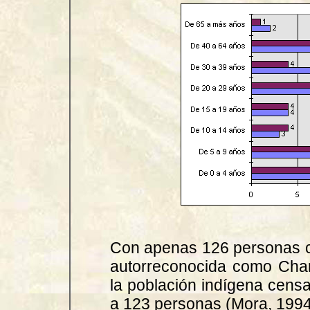
Con apenas 126 personas ce
autorreconocida como Cha
la población indígena cens
a 123 personas (Mora, 1994)