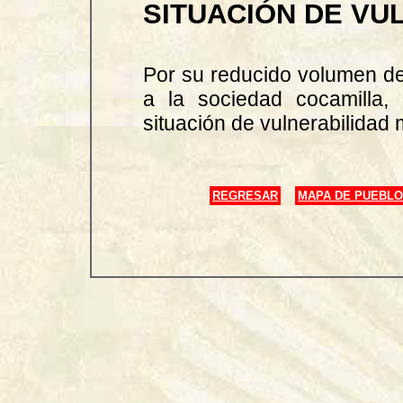
SITUACIÓN DE VU
Por su reducido volumen de
a la sociedad cocamilla,
situación de vulnerabilidad 
REGRESAR
MAPA DE PUEBLO