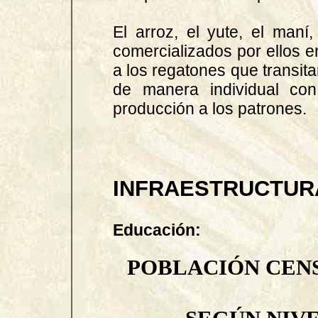
El arroz, el yute, el maní
comercializados por ellos 
a los regatones que transit
de manera individual con
producción a los patrones.
INFRAESTRUCTURA
Educación:
POBLACIÓN CENS