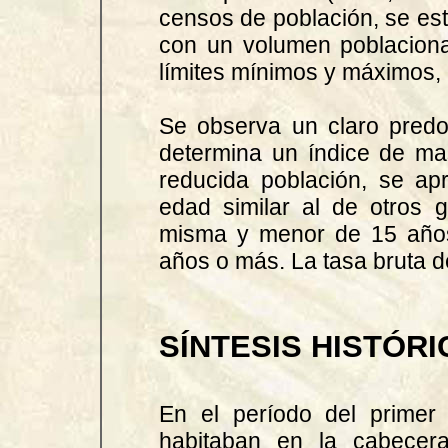
censos de población, se es
con un volumen poblacion
límites mínimos y máximos,
Se observa un claro predo
determina un índice de ma
reducida población, se apr
edad similar al de otros 
misma y menor de 15 años
años o más. La tasa bruta d
SÍNTESIS HISTÓRI
En el período del primer
habitaban en la cabecera